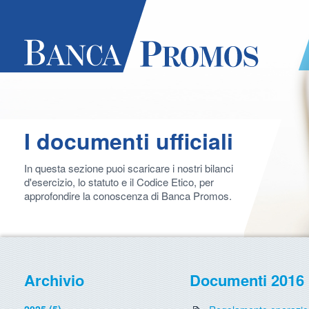
I documenti ufficiali
In questa sezione puoi scaricare i nostri bilanci
d'esercizio, lo statuto e il Codice Etico, per
approfondire la conoscenza di Banca Promos.
Archivio
Documenti 2016